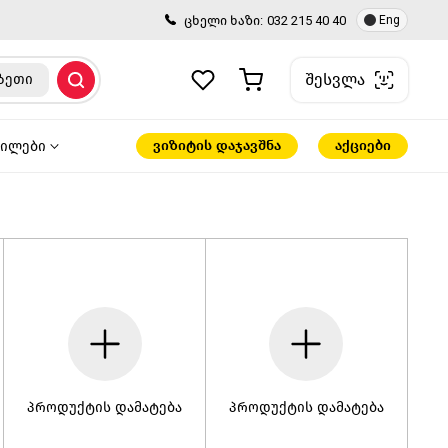
ცხელი ხაზი:
032 215 40 40
Eng
შესვლა
ზეთი
ვიზიტის დაჯავშნა
აქციები
წილები
პროდუქტის დამატება
პროდუქტის დამატება