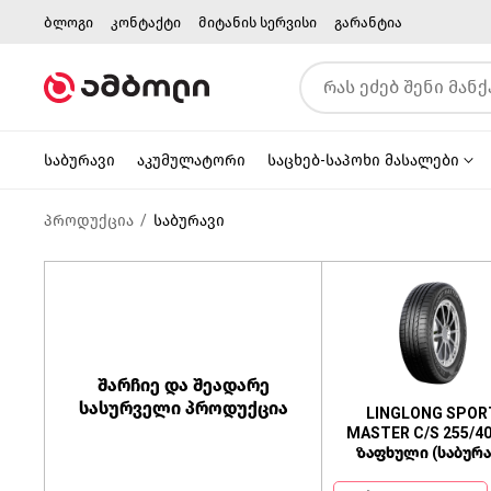
ბლოგი
კონტაქტი
მიტანის სერვისი
გარანტია
საბურავი
აკუმულატორი
საცხებ-საპოხი მასალები
პროდუქცია
საბურავი
შარჩიე და შეადარე
სასურველი პროდუქცია
LINGLONG SPOR
MASTER C/S 255/4
ზაფხული (საბურა