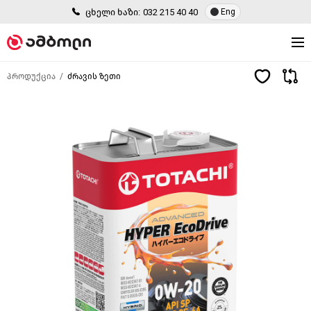
ცხელი ხაზი:
032 215 40 40
Eng
პროდუქცია
ძრავის ზეთი