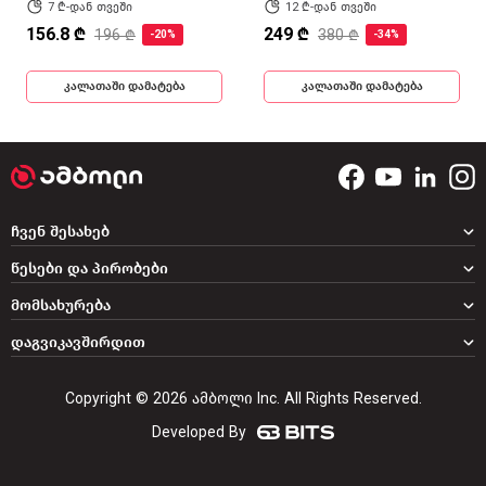
7 ₾-დან თვეში
12 ₾-დან თვეში
156.8 ₾
249 ₾
196 ₾
380 ₾
-20%
-34%
კალათაში დამატება
კალათაში დამატება
ჩვენ შესახებ
წესები და პირობები
მომსახურება
დაგვიკავშირდით
Copyright © 2026 ამბოლი Inc. All Rights Reserved.
Developed By