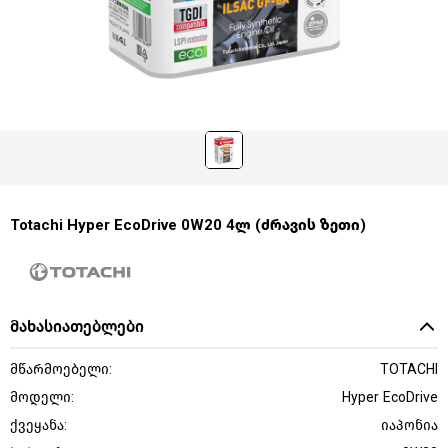
Totachi Hyper EcoDrive 0W20 4ლ (ძრავის ზეთი)
მახასიათებლები
მწარმოებელი:
TOTACHI
მოდელი:
Hyper EcoDrive
ქვეყანა:
იაპონია