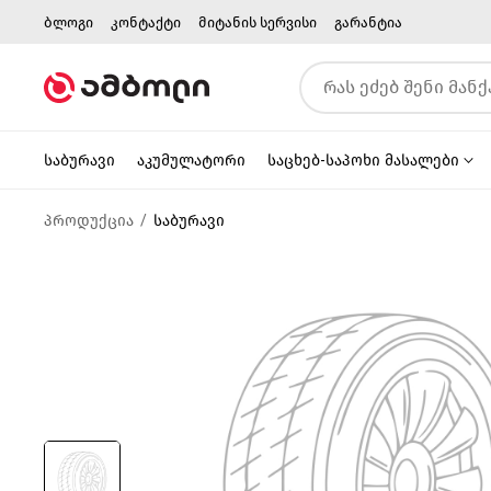
ბლოგი
კონტაქტი
მიტანის სერვისი
გარანტია
საბურავი
აკუმულატორი
საცხებ-საპოხი მასალები
პროდუქცია
საბურავი