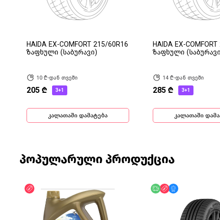
HAIDA EX-COMFORT 215/60R16
HAIDA EX-COMFORT 
ზაფხული (საბურავი)
ზაფხული (საბურავი
10 ₾-დან თვეში
14 ₾-დან თვეში
205 ₾
285 ₾
3+1
3+1
კალათაში დამატება
კალათაში დამა
პოპულარული პროდუქცია
ფასდაკლება
უფასო მიწოდება
ფასდაკლება
მხოლოდ ონლა