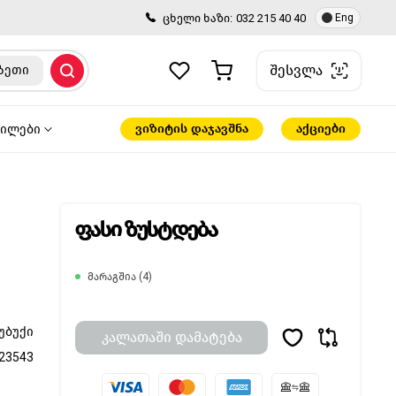
ცხელი ხაზი:
032 215 40 40
Eng
შესვლა
ზეთი
ვიზიტის დაჯავშნა
აქციები
წილები
ფასი ზუსტდება
მარაგშია (4)
უბუქი
კალათაში დამატება
23543