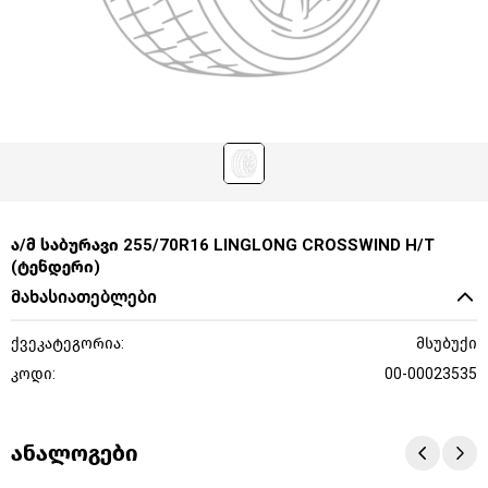
ა/მ საბურავი 255/70R16 LINGLONG CROSSWIND H/T
(ტენდერი)
მახასიათებლები
ქვეკატეგორია:
მსუბუქი
კოდი:
00-00023535
ანალოგები