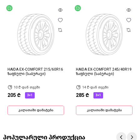
უფასო მიწოდება
უფასო მიწოდება
HAIDA EX-COMFORT 215/60R16
HAIDA EX-COMFORT 245/40R19
ზაფხული (საბურავი)
ზაფხული (საბურავი)
10 ₾-დან თვეში
14 ₾-დან თვეში
205 ₾
285 ₾
3+1
3+1
კალათაში დამატება
კალათაში დამატება
პოპულარული პროდუქცია