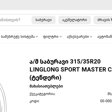
საბურავი
აკუმულატორი
ძრავის 
სამუხრუჭე სისტემა
ფილტრი
აქსესუარები
ავტონა
ა/მ საბურავი 315/35R20
LINGLONG SPORT MASTER C
(ტენდერი)
მახასიათებლები
ქვეკატეგორია:
მს
კოდი:
00-000