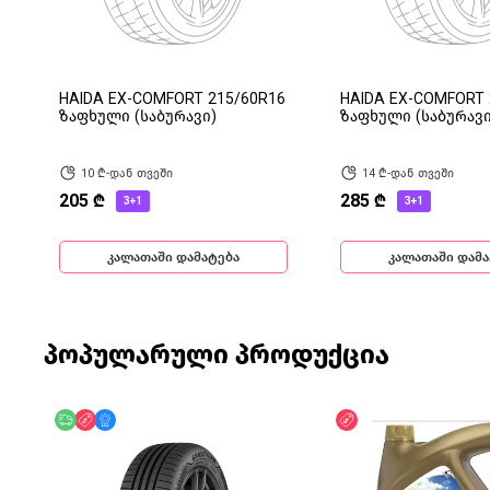
HAIDA EX-COMFORT 215/60R16
HAIDA EX-COMFORT 
ზაფხული (საბურავი)
ზაფხული (საბურავი
10 ₾-დან თვეში
14 ₾-დან თვეში
205 ₾
285 ₾
3+1
3+1
კალათაში დამატება
კალათაში დამა
პოპულარული პროდუქცია
უფასო მიწოდება
ფასდაკლება
მხოლოდ ონლაინ
ფასდაკლება