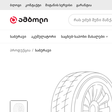
ბლოგი
კონტაქტი
მიტანის სერვისი
გარანტია
საბურავი
აკუმულატორი
საცხებ-საპოხი მასალები
პროდუქცია
საბურავი