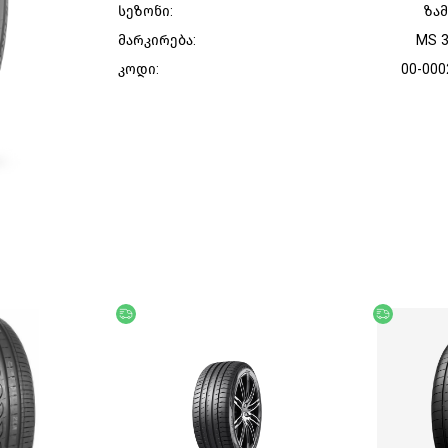
სეზონი:
ზა
მარკირება:
MS 
კოდი:
00-000
უფასო მიწოდება
უფასო მი