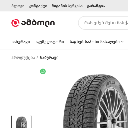
ბლოგი
კონტაქტი
მიტანის სერვისი
გარანტია
საბურავი
აკუმულატორი
საცხებ-საპოხი მასალები
პროდუქცია
საბურავი
უფასო მიწოდება