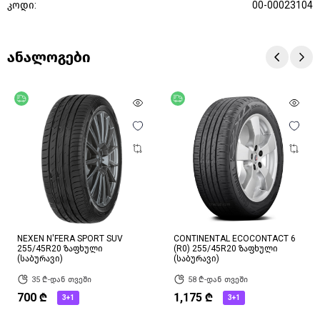
კოდი:
00-00023104
ანალოგები
უფასო მიწოდება
უფასო მიწოდება
NEXEN N'FERA SPORT SUV
CONTINENTAL ECOCONTACT 6
255/45R20 ზაფხული
(R0) 255/45R20 ზაფხული
(საბურავი)
(საბურავი)
35 ₾-დან თვეში
58 ₾-დან თვეში
700 ₾
1,175 ₾
3+1
3+1