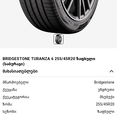
BRIDGESTONE TURANZA 6 255/45R20 ზაფხული
(საბურავი)
მახასიათებლები
მწარმოებელი:
Bridgestone
ქვეყანა:
უნგრეთი
ქვეკატეგორია:
მსუბუქი
ზომა:
255/45R20
სეზონი:
ზაფხული