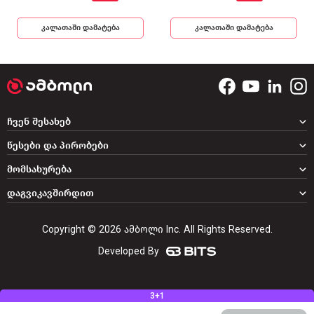
კალათაში დამატება
კალათაში დამატება
ჩვენ შესახებ
წესები და პირობები
მომსახურება
დაგვიკავშირდით
Copyright © 2026 ამბოლი Inc. All Rights Reserved.
Developed By
3+1