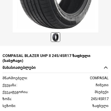
COMPASAL BLAZER UHP II 245/45R17 ზაფხული
(საბურავი)
მახასიათებლები
მწარმოებელი:
COMPASAL
ქვეყანა:
ჩინეთი
ქვეკატეგორია:
მსუბუქი
ზომა:
245/45R17
სეზონი:
ზაფხული