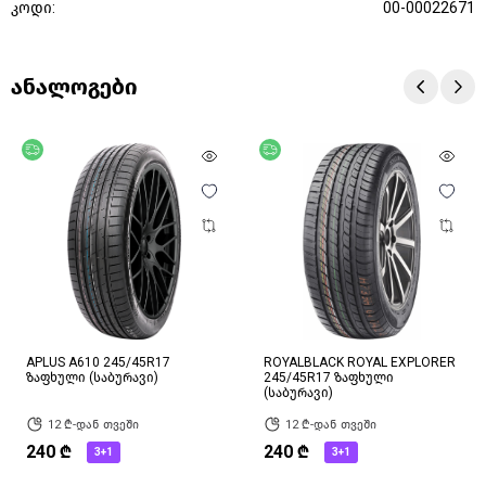
კოდი:
00-00022671
ანალოგები
უფასო მიწოდება
უფასო მიწოდება
APLUS A610 245/45R17
ROYALBLACK ROYAL EXPLORER
ზაფხული (საბურავი)
245/45R17 ზაფხული
(საბურავი)
12 ₾-დან თვეში
12 ₾-დან თვეში
240 ₾
240 ₾
3+1
3+1