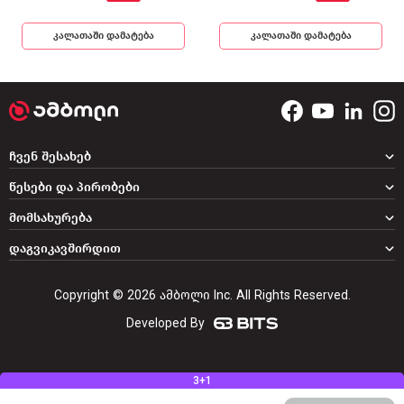
კალათაში დამატება
კალათაში დამატება
ჩვენ შესახებ
წესები და პირობები
მომსახურება
დაგვიკავშირდით
Copyright © 2026 ამბოლი Inc. All Rights Reserved.
Developed By
3+1