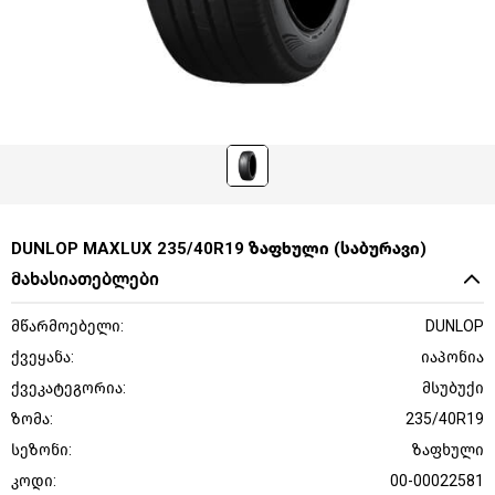
DUNLOP MAXLUX 235/40R19 ზაფხული (საბურავი)
მახასიათებლები
მწარმოებელი:
DUNLOP
ქვეყანა:
იაპონია
ქვეკატეგორია:
მსუბუქი
ზომა:
235/40R19
სეზონი:
ზაფხული
კოდი:
00-00022581