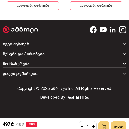
კალათაში დამატება
კალათაში დამატება
ჩვენ შესახებ
წესები და პირობები
მომსახურება
დაგვიკავშირდით
Copyright © 2026 ამბოლი Inc. All Rights Reserved.
Developed By
497 ₾
710 ₾
-30%
-
+