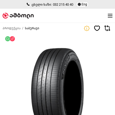
ცხელი ხაზი:
032 215 40 40
Eng
პროდუქცია
საბურავი
უფასო მიწოდება
ფასდაკლება