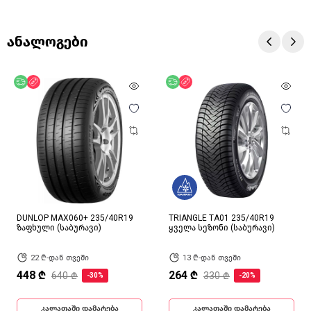
ანალოგები
უფასო მიწოდება
ფასდაკლება
უფასო მიწოდება
ფასდაკლება
DUNLOP MAX060+ 235/40R19
TRIANGLE TA01 235/40R19
ზაფხული (საბურავი)
ყველა სეზონი (საბურავი)
22 ₾-დან თვეში
13 ₾-დან თვეში
448 ₾
264 ₾
640 ₾
330 ₾
-30%
-20%
კალათაში დამატება
კალათაში დამატება