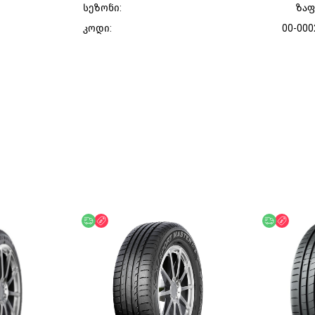
სეზონი:
ზა
კოდი:
00-000
უფასო მიწოდება
ფასდაკლება
უფასო მი
ფასდ