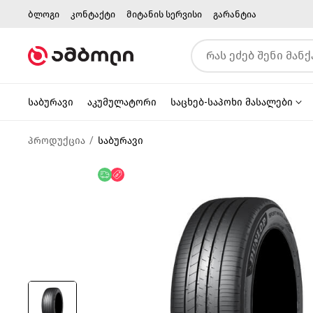
ბლოგი
კონტაქტი
მიტანის სერვისი
გარანტია
საბურავი
აკუმულატორი
საცხებ-საპოხი მასალები
პროდუქცია
საბურავი
უფასო მიწოდება
ფასდაკლება