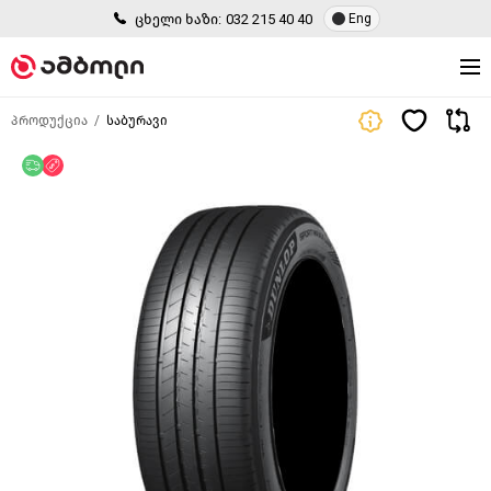
ცხელი ხაზი:
032 215 40 40
Eng
პროდუქცია
საბურავი
უფასო მიწოდება
ფასდაკლება