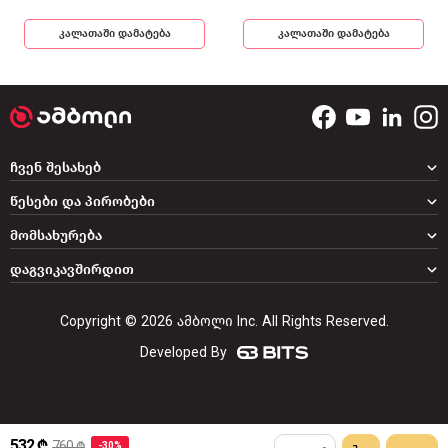
კალათაში დამატება
კალათაში დამატება
ჩვენ შესახებ
წესები და პირობები
მომსახურება
დაგვიკავშირდით
Copyright © 2026 ამბოლი Inc. All Rights Reserved.
Developed By
532 ₾
760 ₾
-30%