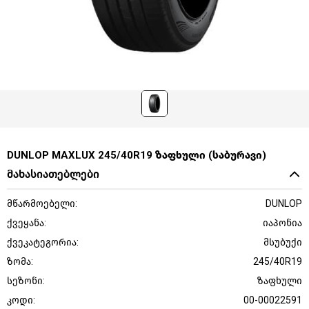
DUNLOP MAXLUX 245/40R19 ზაფხული (საბურავი)
მახასიათებლები
მწარმოებელი:
DUNLOP
ქვეყანა:
იაპონია
ქვეკატეგორია:
მსუბუქი
ზომა:
245/40R19
სეზონი:
ზაფხული
კოდი:
00-00022591