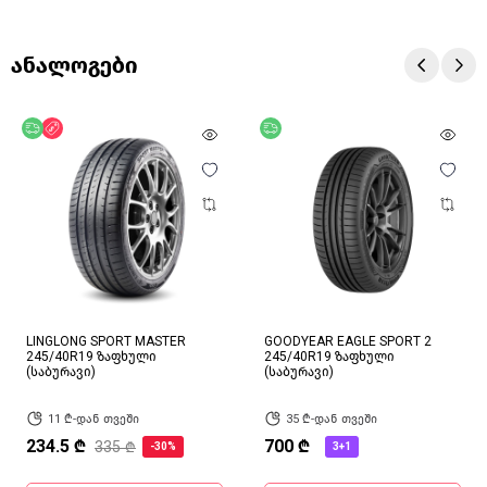
ანალოგები
უფასო მიწოდება
ფასდაკლება
უფასო მიწოდება
LINGLONG SPORT MASTER
GOODYEAR EAGLE SPORT 2
245/40R19 ზაფხული
245/40R19 ზაფხული
(საბურავი)
(საბურავი)
11 ₾-დან თვეში
35 ₾-დან თვეში
234.5 ₾
700 ₾
335 ₾
-30%
3+1