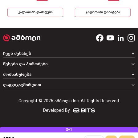
კალათაში დამატება
კალათაში დამატება
ჩვენ შესახებ
წესები და პირობები
მომსახურება
დაგვიკავშირდით
Copyright © 2026 ამბოლი Inc. All Rights Reserved.
Developed By
3+1