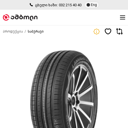
ცხელი ხაზი:
032 215 40 40
Eng
პროდუქცია
საბურავი