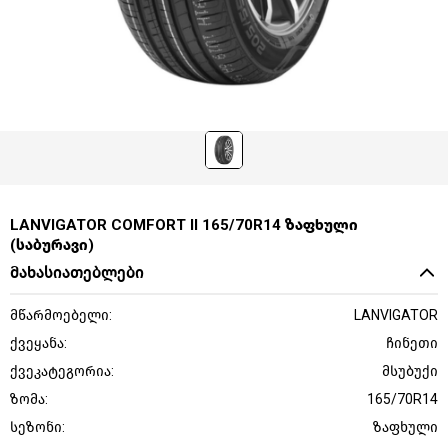
LANVIGATOR COMFORT II 165/70R14 ზაფხული
(საბურავი)
მახასიათებლები
მწარმოებელი:
LANVIGATOR
ქვეყანა:
ჩინეთი
ქვეკატეგორია:
მსუბუქი
ზომა:
165/70R14
სეზონი:
ზაფხული