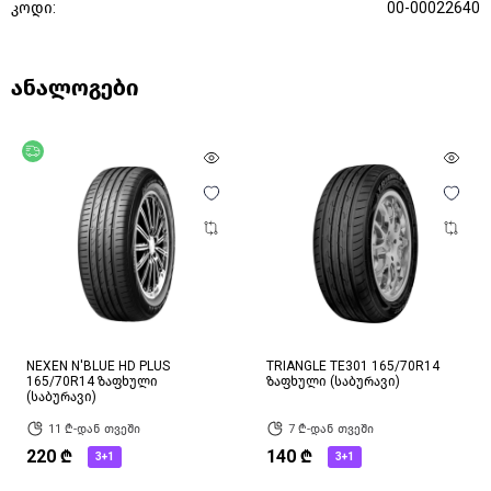
კოდი:
00-00022640
ანალოგები
უფასო მიწოდება
NEXEN N'BLUE HD PLUS
TRIANGLE TE301 165/70R14
165/70R14 ზაფხული
ზაფხული (საბურავი)
(საბურავი)
11 ₾-დან თვეში
7 ₾-დან თვეში
220 ₾
140 ₾
3+1
3+1