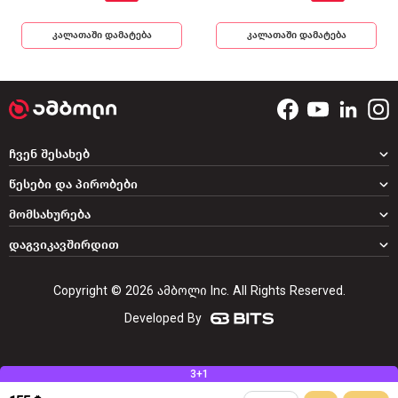
კალათაში დამატება
კალათაში დამატება
ჩვენ შესახებ
წესები და პირობები
მომსახურება
დაგვიკავშირდით
Copyright © 2026 ამბოლი Inc. All Rights Reserved.
Developed By
3+1