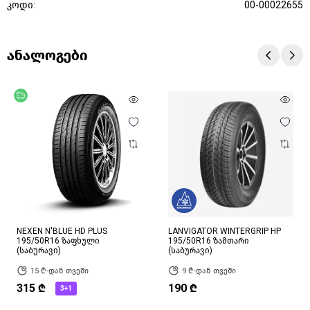
კოდი:
00-00022655
ანალოგები
უფასო მიწოდება
NEXEN N'BLUE HD PLUS
LANVIGATOR WINTERGRIP HP
195/50R16 ზაფხული
195/50R16 ზამთარი
(საბურავი)
(საბურავი)
15 ₾-დან თვეში
9 ₾-დან თვეში
315 ₾
190 ₾
3+1