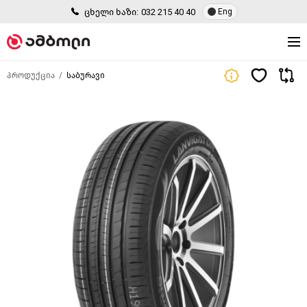
ცხელი ხაზი:
032 215 40 40
Eng
პროდუქცია
საბურავი