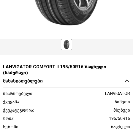
LANVIGATOR COMFORT II 195/50R16 ზაფხული
(საბურავი)
მახასიათებლები
მწარმოებელი:
LANVIGATOR
ქვეყანა:
ჩინეთი
ქვეკატეგორია:
მსუბუქი
ზომა:
195/50R16
სეზონი:
ზაფხული