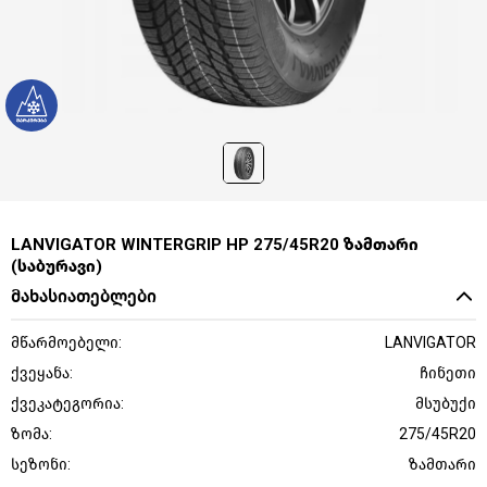
LANVIGATOR WINTERGRIP HP 275/45R20 ზამთარი
(საბურავი)
მახასიათებლები
მწარმოებელი:
LANVIGATOR
ქვეყანა:
ჩინეთი
ქვეკატეგორია:
მსუბუქი
ზომა:
275/45R20
სეზონი:
ზამთარი