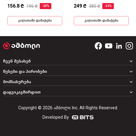
156.8 ₾
249 ₾
196 ₾
380 ₾
-20%
-34%
კალათაში დამატება
კალათაში დამატება
ჩვენ შესახებ
წესები და პირობები
მომსახურება
დაგვიკავშირდით
Copyright © 2026 ამბოლი Inc. All Rights Reserved.
Developed By