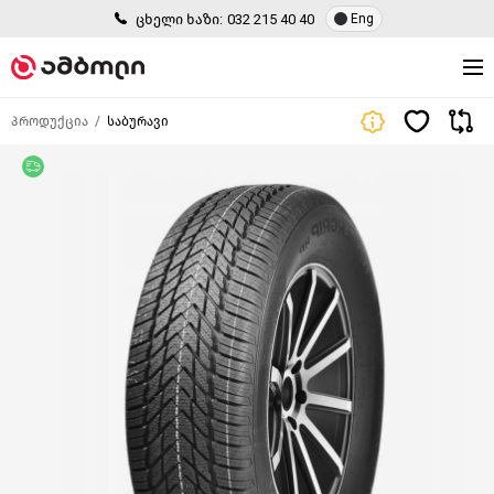
ცხელი ხაზი:
032 215 40 40
Eng
პროდუქცია
საბურავი
უფასო მიწოდება