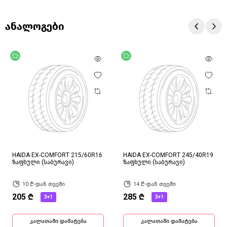
ანალოგები
უფასო მიწოდება
უფასო მიწოდება
HAIDA EX-COMFORT 215/60R16
HAIDA EX-COMFORT 245/40R19
ზაფხული (საბურავი)
ზაფხული (საბურავი)
10 ₾-დან თვეში
14 ₾-დან თვეში
205 ₾
285 ₾
3+1
3+1
კალათაში დამატება
კალათაში დამატება