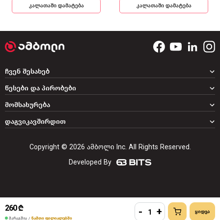
კალათაში დამატება
კალათაში დამატება
ჩვენ შესახებ
წესები და პირობები
მომსახურება
დაგვიკავშირდით
Copyright © 2026 ამბოლი Inc. All Rights Reserved.
Developed By
260 ₾
-
+
მარაგშია
/
ნაშთი ფილიალებში