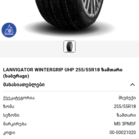
LANVIGATOR WINTERGRIP UHP 255/55R18 ზამთარი
(საბურავი)
მახასიათებლები
ქვეკატეგორია:
მსუბუქი
ზომა:
255/55R18
სეზონი:
ზამთარი
მარკირება:
MS 3PMSF
კოდი:
00-00021020