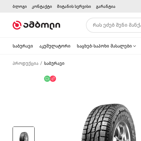
ბლოგი
კონტაქტი
მიტანის სერვისი
გარანტია
საბურავი
აკუმულატორი
საცხებ-საპოხი მასალები
პროდუქცია
საბურავი
უფასო მიწოდება
ფასდაკლება