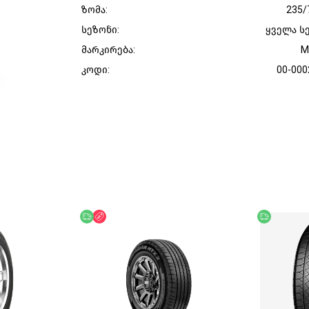
ზომა:
235/
სეზონი:
ყველა ს
მარკირება:
M
კოდი:
00-000
უფასო მიწოდება
ფასდაკლება
უფასო მი