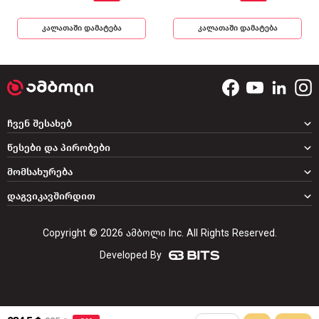
კალათაში დამატება
კალათაში დამატება
ჩვენ შესახებ
წესები და პირობები
მომსახურება
დაგვიკავშირდით
Copyright © 2026 ამბოლი Inc. All Rights Reserved.
Developed By