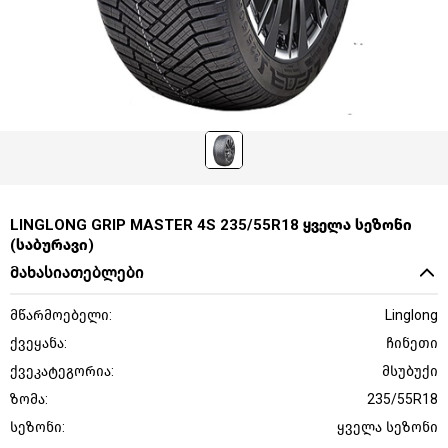
LINGLONG GRIP MASTER 4S 235/55R18 ყველა სეზონი
(საბურავი)
მახასიათებლები
მწარმოებელი:
Linglong
ქვეყანა:
ჩინეთი
ქვეკატეგორია:
მსუბუქი
ზომა:
235/55R18
სეზონი:
ყველა სეზონი