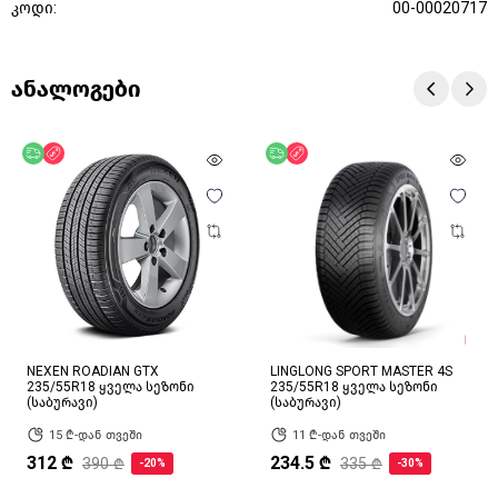
კოდი:
00-00020717
ანალოგები
უფასო მიწოდება
ფასდაკლება
უფასო მიწოდება
ფასდაკლება
NEXEN ROADIAN GTX
LINGLONG SPORT MASTER 4S
235/55R18 ყველა სეზონი
235/55R18 ყველა სეზონი
(საბურავი)
(საბურავი)
15 ₾-დან თვეში
11 ₾-დან თვეში
312 ₾
234.5 ₾
390 ₾
335 ₾
-20%
-30%