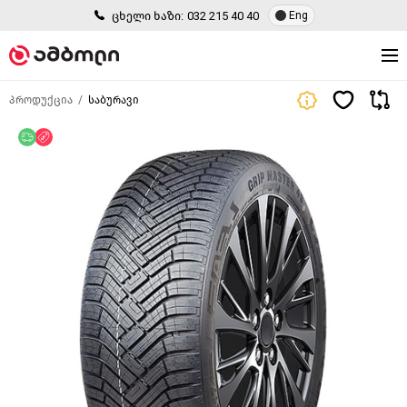
ცხელი ხაზი:
032 215 40 40
Eng
პროდუქცია
საბურავი
უფასო მიწოდება
ფასდაკლება