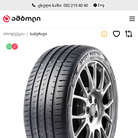
ცხელი ხაზი:
032 215 40 40
Eng
პროდუქცია
საბურავი
უფასო მიწოდება
ფასდაკლება