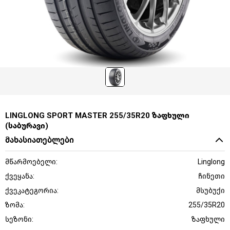
LINGLONG SPORT MASTER 255/35R20 ზაფხული
(საბურავი)
მახასიათებლები
მწარმოებელი:
Linglong
ქვეყანა:
ჩინეთი
ქვეკატეგორია:
მსუბუქი
ზომა:
255/35R20
სეზონი:
ზაფხული