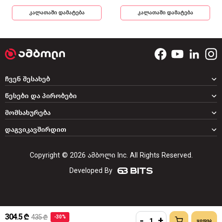
კალათაში დამატება
კალათაში დამატება
ჩვენ შესახებ
წესები და პირობები
მომსახურება
დაგვიკავშირდით
Copyright © 2026 ამბოლი Inc. All Rights Reserved.
Developed By
304.5 ₾
435 ₾
-30%
-
+