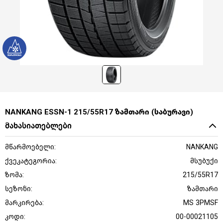
NANKANG ESSN-1 215/55R17 ზამთარი (საბურავი)
მახასიათებლები
მწარმოებელი:
NANKANG
ქვეკატეგორია:
მსუბუქი
ზომა:
215/55R17
სეზონი:
ზამთარი
მარკირება:
MS 3PMSF
კოდი:
00-00021105