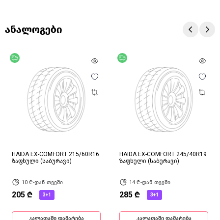
ანალოგები
უფასო მიწოდება
უფასო მიწოდება
HAIDA EX-COMFORT 215/60R16
HAIDA EX-COMFORT 245/40R19
ზაფხული (საბურავი)
ზაფხული (საბურავი)
10 ₾-დან თვეში
14 ₾-დან თვეში
205 ₾
285 ₾
3+1
3+1
კალათაში დამატება
კალათაში დამატება