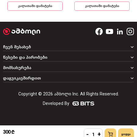
კალათაში დამატება
კალათაში დამატება
ჩვენ შესახებ
წესები და პირობები
მომსახურება
დაგვიკავშირდით
Copyright © 2026 ამბოლი Inc. All Rights Reserved.
Developed By
300 ₾
-
+