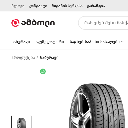
ბლოგი
კონტაქტი
მიტანის სერვისი
გარანტია
საბურავი
აკუმულატორი
საცხებ-საპოხი მასალები
პროდუქცია
საბურავი
უფასო მიწოდება