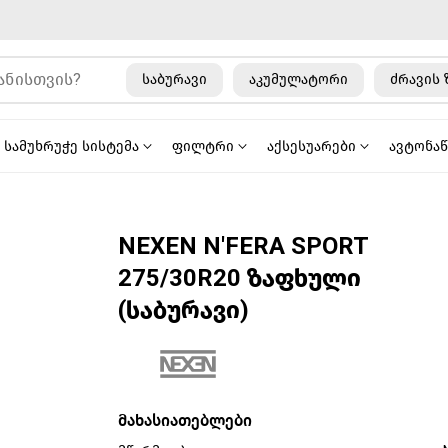
საბურავი
აკუმულატორი
ძრავის 
სამუხრუჭე სისტემა
ფილტრი
აქსესუარები
ავტონა
NEXEN N'FERA SPORT
275/30R20 ზაფხული
(საბურავი)
მახასიათებლები