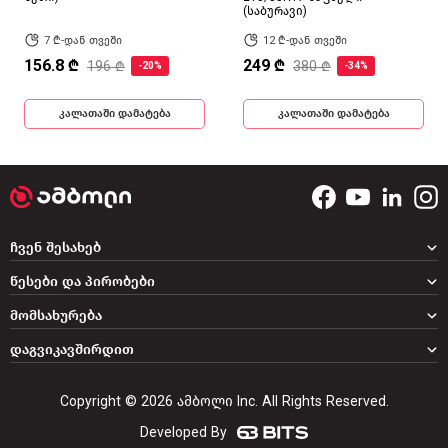
(საბურავი)
7 ₾-დან თვეში
12 ₾-დან თვეში
156.8 ₾
249 ₾
196 ₾
380 ₾
-20%
-34%
კალათაში დამატება
კალათაში დამატება
ჩვენ შესახებ
წესები და პირობები
მომსახურება
დაგვიკავშირდით
Copyright © 2026 ამბოლი Inc. All Rights Reserved.
Developed By