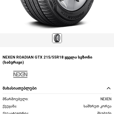
NEXEN ROADIAN GTX 215/55R18 ყველა სეზონი
(საბურავი)
მახასიათებლები
მწარმოებელი:
NEXEN
ქვეყანა:
სამხრეთ კორეა
ქვეკატეგორია:
მსუბუქი