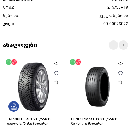
ზომა:
215/55R18
სეზონი:
ყველა სეზონი
კოდი:
00-00023022
ანალოგები
უფასო მიწოდება
ფასდაკლება
უფასო მიწოდება
ფასდაკლება
TRIANGLE TA01 215/55R18
DUNLOP MAXLUX 215/55R18
ყველა სეზონი (საბურავი)
ზაფხული (საბურავი)