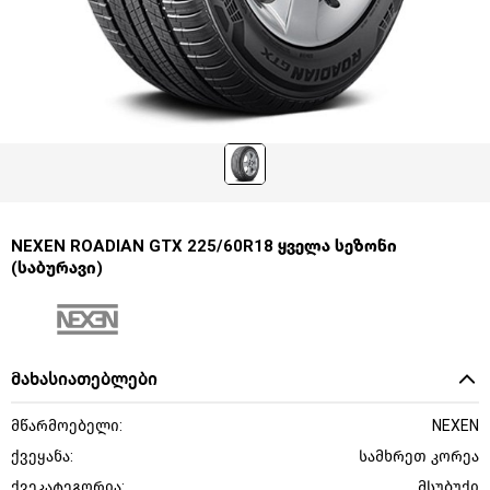
NEXEN ROADIAN GTX 225/60R18 ყველა სეზონი
(საბურავი)
მახასიათებლები
მწარმოებელი:
NEXEN
ქვეყანა:
სამხრეთ კორეა
ქვეკატეგორია:
მსუბუქი