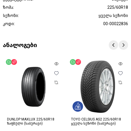
ზომა:
225/60R18
სეზონი:
ყველა სეზონი
კოდი:
00-00022836
ანალოგები
უფასო მიწოდება
ფასდაკლება
უფასო მიწოდება
ფასდაკლება
DUNLOP MAXLUX 225/60R18
TOYO CELSIUS AS2 225/60R18
ზაფხული (საბურავი)
ყველა სეზონი (საბურავი)