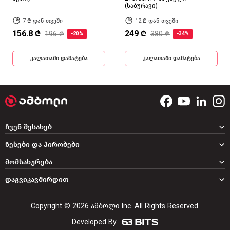
(საბურავი)
7 ₾-დან თვეში
12 ₾-დან თვეში
156.8 ₾
249 ₾
196 ₾
380 ₾
-20%
-34%
კალათაში დამატება
კალათაში დამატება
ჩვენ შესახებ
წესები და პირობები
მომსახურება
დაგვიკავშირდით
Copyright © 2026 ამბოლი Inc. All Rights Reserved.
Developed By