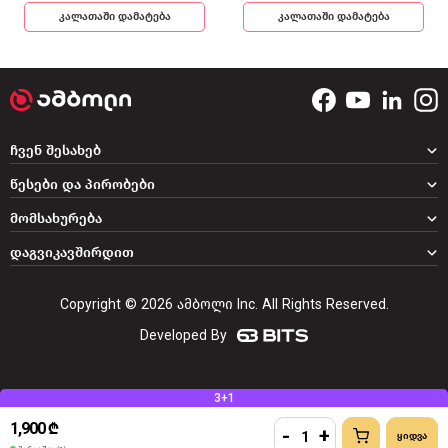
კალათაში დამატება
კალათაში დამატება
ჩვენ შესახებ
წესები და პირობები
მომსახურება
დაგვიკავშირდით
Copyright © 2026 ამბოლი Inc. All Rights Reserved.
Developed By
3+1
1,900 ₾
-
+