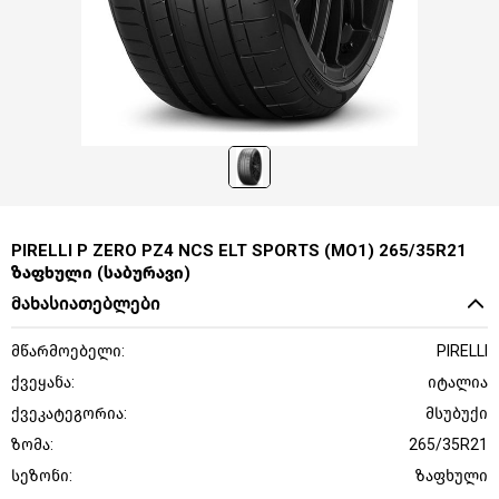
PIRELLI P ZERO PZ4 NCS ELT SPORTS (MO1) 265/35R21
ზაფხული (საბურავი)
მახასიათებლები
მწარმოებელი:
PIRELLI
ქვეყანა:
იტალია
ქვეკატეგორია:
მსუბუქი
ზომა:
265/35R21
სეზონი:
ზაფხული