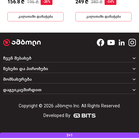
156.8 ₾
249 ₾
196 ₾
380 ₾
-20%
-34%
კალათაში დამატება
კალათაში დამატება
ჩვენ შესახებ
წესები და პირობები
მომსახურება
დაგვიკავშირდით
Copyright © 2026 ამბოლი Inc. All Rights Reserved.
Developed By
3+1