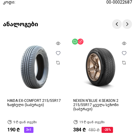
კოდი:
00-00022687
ანალოგები
უფასო მიწოდება
ფასდაკლება
HAIDA EX-COMFORT 215/55R17
NEXEN N'BLUE 4 SEASON 2
ზაფხული (საბურავი)
215/55R17 ყველა სეზონი
(საბურავი)
9 ₾-დან თვეში
19 ₾-დან თვეში
190 ₾
384 ₾
480 ₾
3+1
-20%