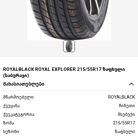
ROYALBLACK ROYAL EXPLORER 215/55R17 ზაფხული
(საბურავი)
მახასიათებლები
მწარმოებელი:
ROYALBLACK
ქვეყანა:
ჩინეთი
ქვეკატეგორია:
მსუბუქი
ზომა:
215/55R17
სეზონი:
ზაფხული