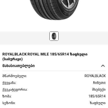
ROYALBLACK ROYAL MILE 185/65R14 ზაფხული
(საბურავი)
მახასიათებლები
მწარმოებელი:
ROYALBLACK
ქვეყანა:
ჩინეთი
ქვეკატეგორია:
მსუბუქი
ზომა:
185/65R14
სეზონი:
ზაფხული