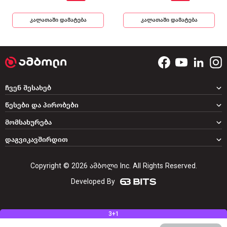
კალათაში დამატება
კალათაში დამატება
ჩვენ შესახებ
წესები და პირობები
მომსახურება
დაგვიკავშირდით
Copyright © 2026 ამბოლი Inc. All Rights Reserved.
Developed By
3+1