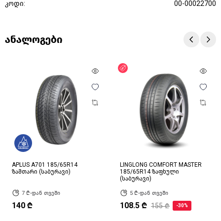
კოდი:
00-00022700
ანალოგები
ფასდაკლება
APLUS A701 185/65R14
LINGLONG COMFORT MASTER
ზამთარი (საბურავი)
185/65R14 ზაფხული
(საბურავი)
7 ₾-დან თვეში
5 ₾-დან თვეში
140 ₾
108.5 ₾
155 ₾
-30%