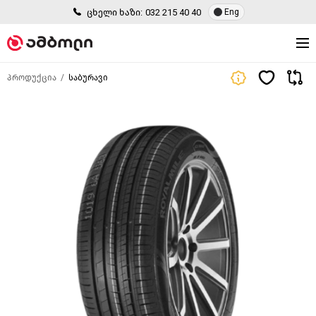
ცხელი ხაზი:
032 215 40 40
Eng
პროდუქცია
საბურავი