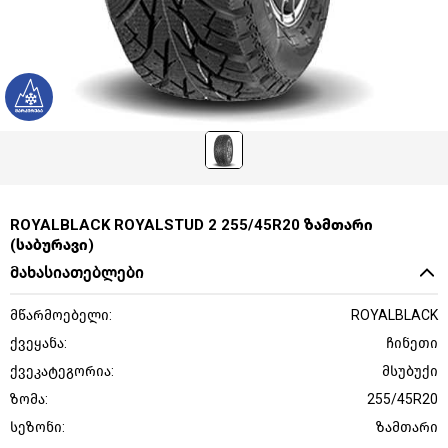
ROYALBLACK ROYALSTUD 2 255/45R20 ზამთარი
(საბურავი)
მახასიათებლები
მწარმოებელი:
ROYALBLACK
ქვეყანა:
ჩინეთი
ქვეკატეგორია:
მსუბუქი
ზომა:
255/45R20
სეზონი:
ზამთარი