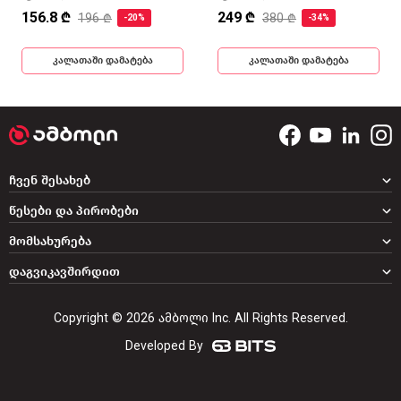
156.8 ₾
249 ₾
196 ₾
380 ₾
-20%
-34%
კალათაში დამატება
კალათაში დამატება
ჩვენ შესახებ
წესები და პირობები
მომსახურება
დაგვიკავშირდით
Copyright © 2026 ამბოლი Inc. All Rights Reserved.
Developed By