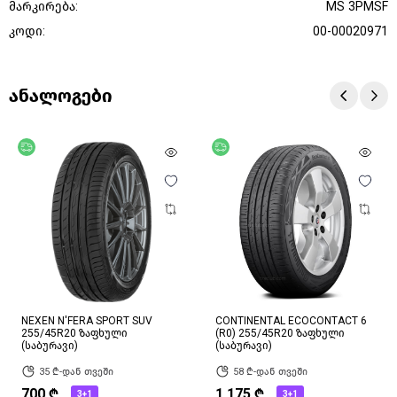
მარკირება:
MS 3PMSF
კოდი:
00-00020971
ანალოგები
უფასო მიწოდება
უფასო მიწოდება
NEXEN N'FERA SPORT SUV
CONTINENTAL ECOCONTACT 6
255/45R20 ზაფხული
(R0) 255/45R20 ზაფხული
(საბურავი)
(საბურავი)
35 ₾-დან თვეში
58 ₾-დან თვეში
700 ₾
1,175 ₾
3+1
3+1