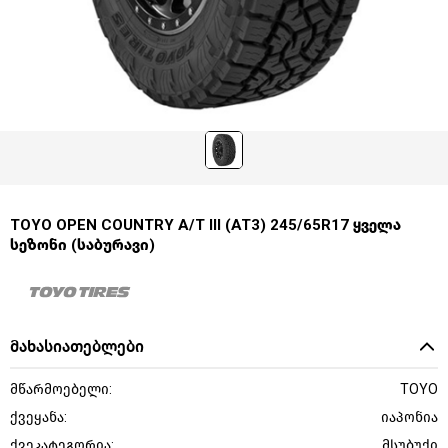
TOYO OPEN COUNTRY A/T III (AT3) 245/65R17 ყველა
სეზონი (საბურავი)
მახასიათებლები
მწარმოებელი:
TOYO
ქვეყანა:
იაპონია
ქვეკატეგორია:
მსუბუქი