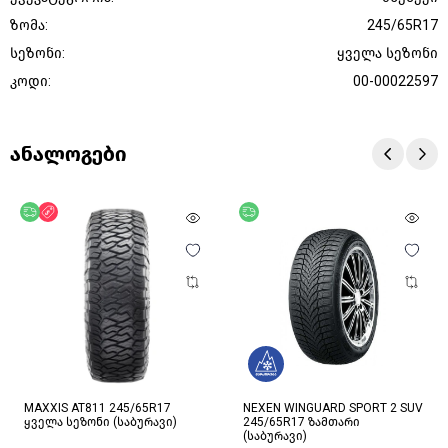
ზომა:
245/65R17
სეზონი:
ყველა სეზონი
კოდი:
00-00022597
ანალოგები
უფასო მიწოდება
ფასდაკლება
უფასო მიწოდება
MAXXIS AT811 245/65R17
NEXEN WINGUARD SPORT 2 SUV
ყველა სეზონი (საბურავი)
245/65R17 ზამთარი
(საბურავი)