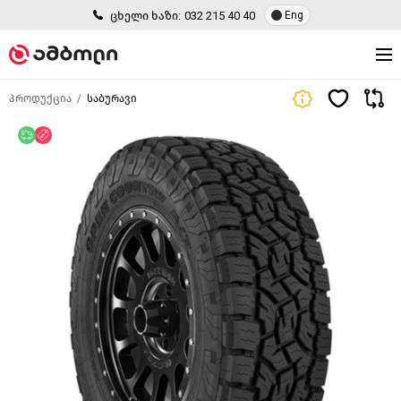
ცხელი ხაზი:
032 215 40 40
Eng
პროდუქცია
საბურავი
უფასო მიწოდება
ფასდაკლება