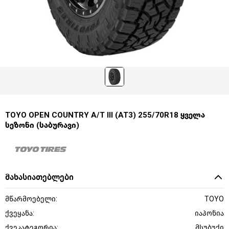
TOYO OPEN COUNTRY A/T III (AT3) 255/70R18 ყველა
სეზონი (საბურავი)
მახასიათებლები
მწარმოებელი:
TOYO
ქვეყანა:
იაპონია
ქვეკატეგორია:
მსუბუქი