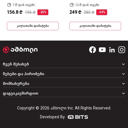
7 ₾-დან თვეში
12 ₾-დან თვეში
156.8 ₾
249 ₾
196 ₾
380 ₾
-20%
-34%
კალათაში დამატება
კალათაში დამატება
ჩვენ შესახებ
წესები და პირობები
მომსახურება
დაგვიკავშირდით
Copyright © 2026 ამბოლი Inc. All Rights Reserved.
Developed By