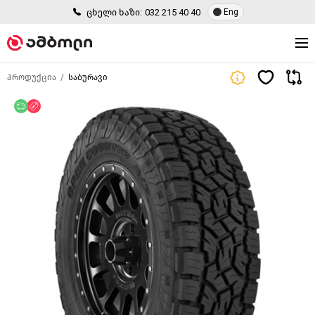
ცხელი ხაზი:
032 215 40 40
Eng
პროდუქცია
საბურავი
უფასო მიწოდება
ფასდაკლება