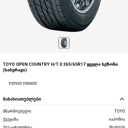
TOYO OPEN COUNTRY H/T II 265/65R17 ყველა სეზონი
(საბურავი)
მახასიათებლები
მწარმოებელი:
TOYO
ქვეყანა:
იაპონია
ქვეკატეგორია:
მსუბუქი