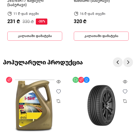
265/65R17 ზაფხული
ზამთარი (საბურავი)
(საბურავი)
11 ₾-დან თვეში
16 ₾-დან თვეში
231 ₾
320 ₾
330 ₾
-30%
კალათაში დამატება
კალათაში დამატება
პოპულარული პროდუქცია
ფასდაკლება
უფასო მიწოდება
ფასდაკლება
მხოლოდ ონლაინ