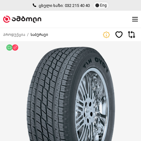
ცხელი ხაზი:
032 215 40 40
Eng
პროდუქცია
საბურავი
უფასო მიწოდება
ფასდაკლება