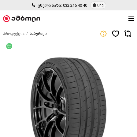
ცხელი ხაზი:
032 215 40 40
Eng
პროდუქცია
საბურავი
უფასო მიწოდება