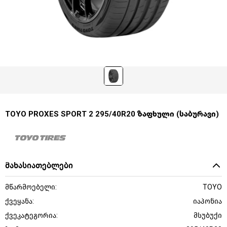
TOYO PROXES SPORT 2 295/40R20 ზაფხული (საბურავი)
მახასიათებლები
მწარმოებელი:
TOYO
ქვეყანა:
იაპონია
ქვეკატეგორია:
მსუბუქი