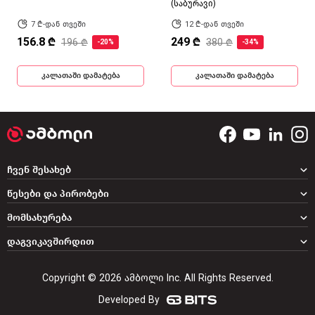
(საბურავი)
7 ₾-დან თვეში
12 ₾-დან თვეში
156.8 ₾
249 ₾
196 ₾
380 ₾
-20%
-34%
კალათაში დამატება
კალათაში დამატება
ჩვენ შესახებ
წესები და პირობები
მომსახურება
დაგვიკავშირდით
Copyright © 2026 ამბოლი Inc. All Rights Reserved.
Developed By