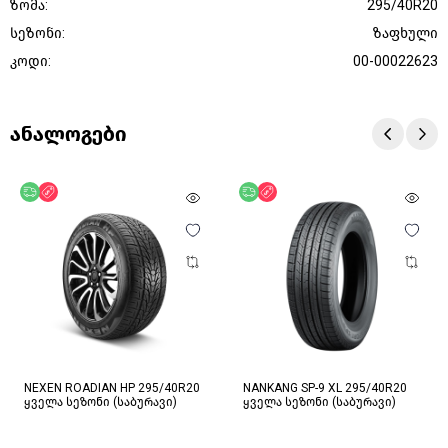
ზომა:
295/40R20
სეზონი:
ზაფხული
კოდი:
00-00022623
ანალოგები
უფასო მიწოდება
ფასდაკლება
უფასო მიწოდება
ფასდაკლება
NEXEN ROADIAN HP 295/40R20
NANKANG SP-9 XL 295/40R20
ყველა სეზონი (საბურავი)
ყველა სეზონი (საბურავი)