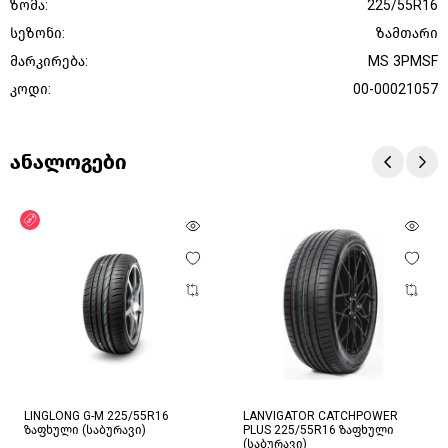
ზომა:
225/55R16
სეზონი:
ზამთარი
მარკირება:
MS 3PMSF
კოდი:
00-00021057
ანალოგები
ფასდაკლება
LINGLONG G-M 225/55R16
LANVIGATOR CATCHPOWER
ზაფხული (საბურავი)
PLUS 225/55R16 ზაფხული
(საბურავი)