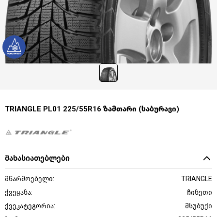
TRIANGLE PL01 225/55R16 ზამთარი (საბურავი)
მახასიათებლები
მწარმოებელი:
TRIANGLE
ქვეყანა:
ჩინეთი
ქვეკატეგორია:
მსუბუქი