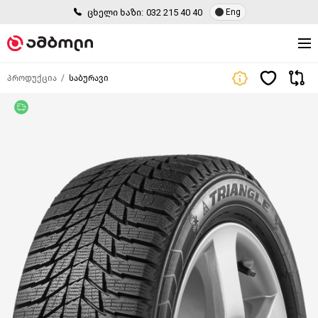
ცხელი ხაზი:
032 215 40 40
Eng
პროდუქცია
საბურავი
უფასო მიწოდება