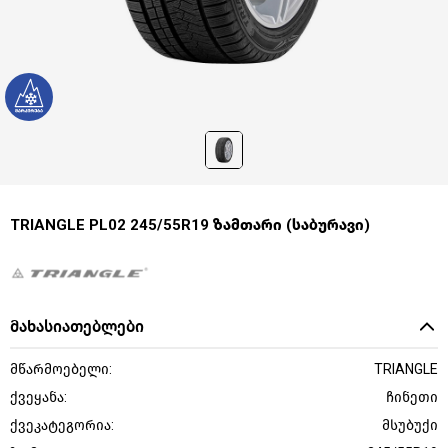
TRIANGLE PL02 245/55R19 ზამთარი (საბურავი)
მახასიათებლები
მწარმოებელი:
TRIANGLE
ქვეყანა:
ჩინეთი
ქვეკატეგორია:
მსუბუქი