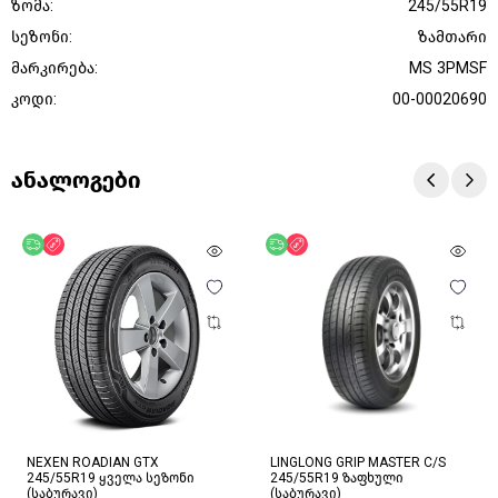
ზომა:
245/55R19
სეზონი:
ზამთარი
მარკირება:
MS 3PMSF
კოდი:
00-00020690
ანალოგები
უფასო მიწოდება
ფასდაკლება
უფასო მიწოდება
ფასდაკლება
NEXEN ROADIAN GTX
LINGLONG GRIP MASTER C/S
245/55R19 ყველა სეზონი
245/55R19 ზაფხული
(საბურავი)
(საბურავი)